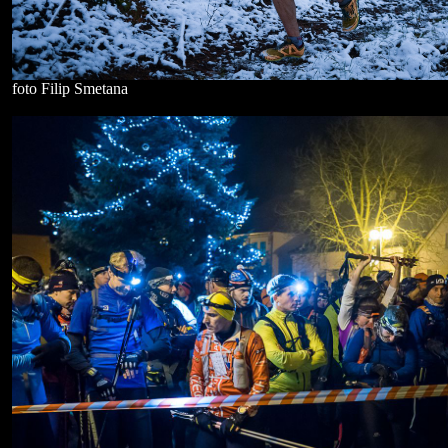
foto Filip Smetana