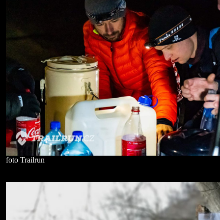
foto Trailrun