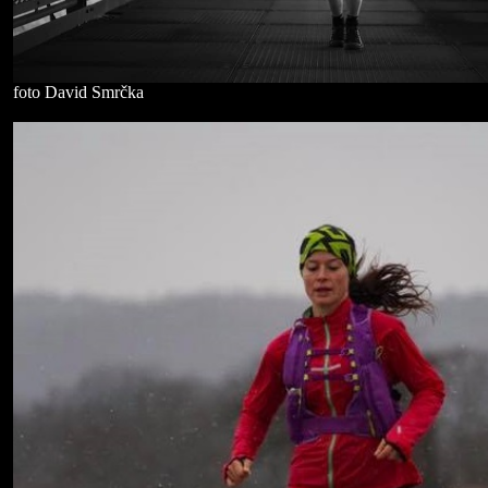
foto David Smrčka